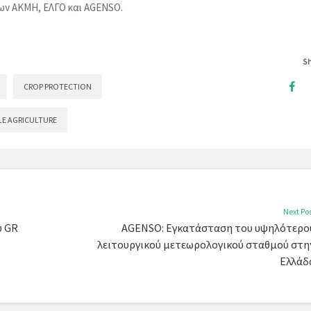
των ΑΚΜΗ, ΕΛΓΟ και AGENSO.
S
CROP PROTECTION
LE AGRICULTURE
Next Po
υ GR
AGENSO: Εγκατάσταση του υψηλότερο
λειτουργικού μετεωρολογικού σταθμού στη
Ελλάδ