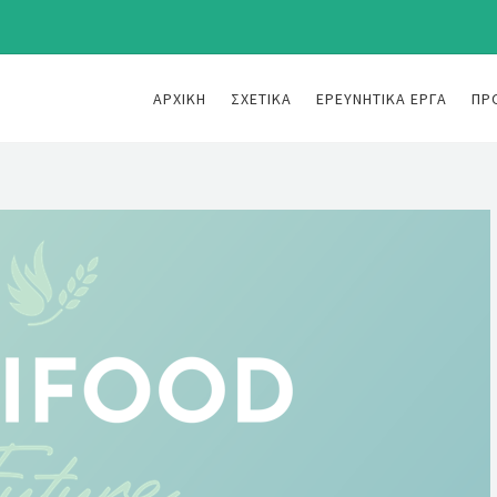
ΑΡΧΙΚΉ
ΣΧΕΤΙΚΆ
ΕΡΕΥΝΗΤΙΚΆ ΈΡΓΑ
ΠΡ