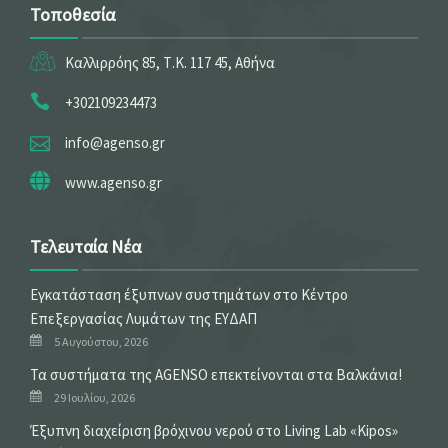
Τοποθεσία
Καλλιρρόης 85, Τ.Κ. 117 45, Αθήνα
+302109234473
info@agenso.gr
www.agenso.gr
Τελευταία Νέα
Εγκατάσταση έξυπνων συστημάτων στο Κέντρο
Επεξεργασίας Λυμάτων της ΕΥΔΑΠ
5 Αυγούστου, 2026
Τα συστήματα της AGENSO επεκτείνονται στα Βαλκάνια!
29 Ιουλίου, 2026
Έξυπνη διαχείριση βρόχινου νερού στο Living Lab «Kipos»