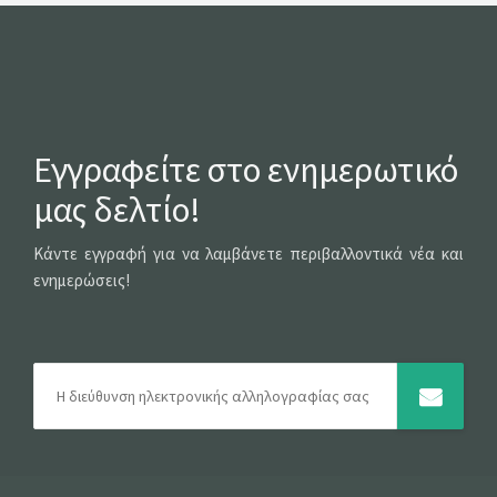
Εγγραφείτε στο ενημερωτικό
μας δελτίο!
Κάντε εγγραφή για να λαμβάνετε περιβαλλοντικά νέα και
ενημερώσεις!