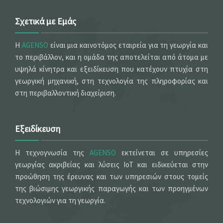
Σχετικά με Εμάς
Η
AGENSO
είναι μια καινοτόμος εταιρεία για τη γεωργία και
το περιβάλλον, και η ομάδα της αποτελείται από άτομα με
υψηλά κίνητρα και εξειδίκευση που κατέχουν πτυχία στη
γεωργική μηχανική, στη τεχνολογία της πληροφορίας και
στη περιβαλλοντική διαχείριση.
Εξειδίκευση
Η τεχνογνωσία της
AGENSO
εκτείνεται σε υπηρεσίες
γεωργίας ακριβείας και λύσεις IoT και ειδικεύεται στην
προώθηση της έρευνας και των υπηρεσιών στους τομείς
της βιώσιμης γεωργικής παραγωγής και των προηγμένων
τεχνολογιών για τη γεωργία.