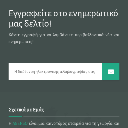
Εγγραφείτε στο ενημερωτικό
μας δελτίο!
Κάντε εγγραφή για να λαμβάνετε περιβαλλοντικά νέα και
ενημερώσεις!
Σχετικά με Εμάς
Η
AGENSO
είναι μια καινοτόμος εταιρεία για τη γεωργία και