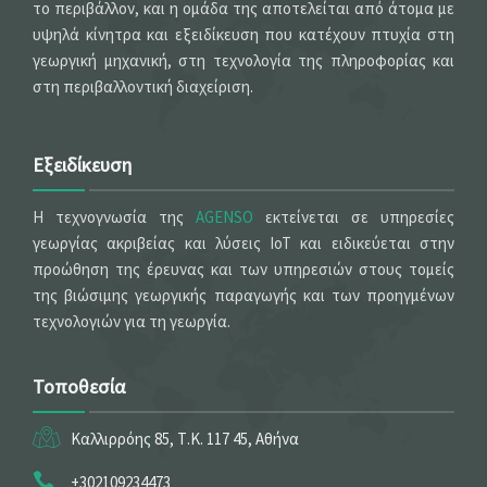
το περιβάλλον, και η ομάδα της αποτελείται από άτομα με
υψηλά κίνητρα και εξειδίκευση που κατέχουν πτυχία στη
γεωργική μηχανική, στη τεχνολογία της πληροφορίας και
στη περιβαλλοντική διαχείριση.
Εξειδίκευση
Η τεχνογνωσία της
AGENSO
εκτείνεται σε υπηρεσίες
γεωργίας ακριβείας και λύσεις IoT και ειδικεύεται στην
προώθηση της έρευνας και των υπηρεσιών στους τομείς
της βιώσιμης γεωργικής παραγωγής και των προηγμένων
τεχνολογιών για τη γεωργία.
Τοποθεσία
Καλλιρρόης 85, Τ.Κ. 117 45, Αθήνα
+302109234473