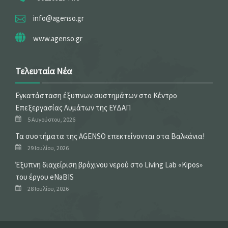
info@agenso.gr
www.agenso.gr
Τελευταία Νέα
Εγκατάσταση έξυπνων συστημάτων στο Κέντρο
Επεξεργασίας Λυμάτων της ΕΥΔΑΠ
5 Αυγούστου, 2026
Τα συστήματα της AGENSO επεκτείνονται στα Βαλκάνια!
29 Ιουλίου, 2026
Έξυπνη διαχείριση βρόχινου νερού στο Living Lab «Kipos»
του έργου eNaBIS
28 Ιουλίου, 2026