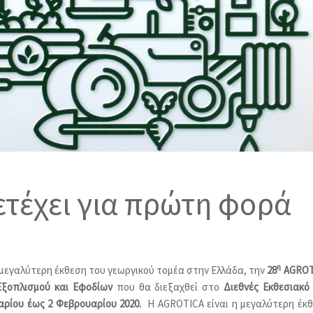
τέχει για πρώτη φορά
η
μεγαλύτερη έκθεση του γεωργικού τομέα στην Ελλάδα, την
28
AGROT
Εξοπλισμού και Εφοδίων
που θα διεξαχθεί στο
Διεθνές Εκθεσιακό 
υαρίου έως 2 Φεβρουαρίου 2020.
Η AGROTICA είναι η μεγαλύτερη έκ