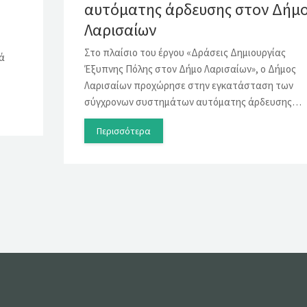
αυτόματης άρδευσης στον Δήμ
Λαρισαίων
Στο πλαίσιο του έργου «Δράσεις Δημιουργίας
τά
Έξυπνης Πόλης στον Δήμο Λαρισαίων», ο Δήμος
Λαρισαίων προχώρησε στην εγκατάσταση των
σύγχρονων συστημάτων αυτόματης άρδευσης…
Περισσότερα