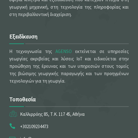
γεωργική μηχανική, στη τεχνολογία της πληροφορίας και
στη περιβαλλοντική διαχείριση.
Εξειδίκευση
Η τεχνογνωσία της
AGENSO
εκτείνεται σε υπηρεσίες
γεωργίας ακριβείας και λύσεις IoT και ειδικεύεται στην
προώθηση της έρευνας και των υπηρεσιών στους τομείς
της βιώσιμης γεωργικής παραγωγής και των προηγμένων
τεχνολογιών για τη γεωργία.
Τοποθεσία
Καλλιρρόης 85, Τ.Κ. 117 45, Αθήνα
+302109234473