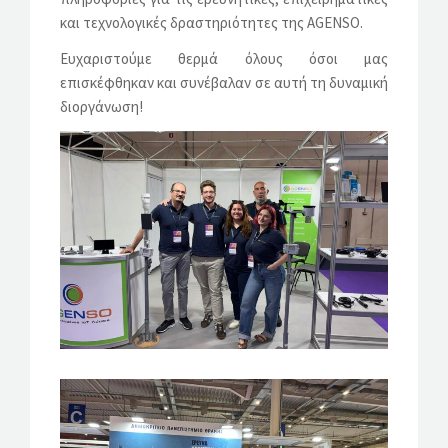
και τεχνολογικές δραστηριότητες της AGENSO.
Ευχαριστούμε θερμά όλους όσοι μας
επισκέφθηκαν και συνέβαλαν σε αυτή τη δυναμική
διοργάνωση!