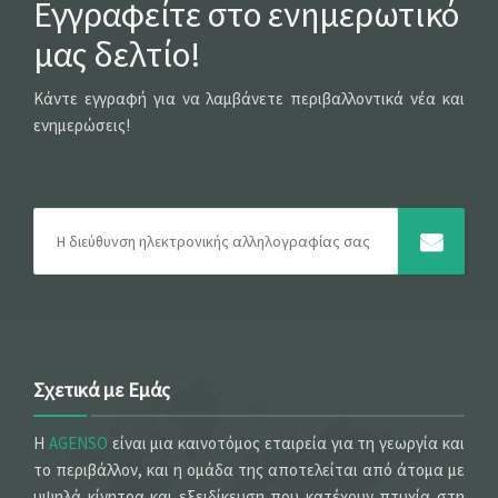
Εγγραφείτε στο ενημερωτικό
μας δελτίο!
Κάντε εγγραφή για να λαμβάνετε περιβαλλοντικά νέα και
ενημερώσεις!
Σχετικά με Εμάς
Η
AGENSO
είναι μια καινοτόμος εταιρεία για τη γεωργία και
το περιβάλλον, και η ομάδα της αποτελείται από άτομα με
υψηλά κίνητρα και εξειδίκευση που κατέχουν πτυχία στη