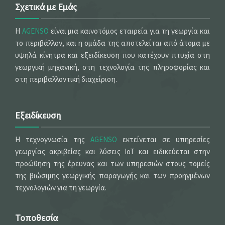
Σχετικά με Εμάς
Η
AGENSO
είναι μια καινοτόμος εταιρεία για τη γεωργία και
το περιβάλλον, και η ομάδα της αποτελείται από άτομα με
υψηλά κίνητρα και εξειδίκευση που κατέχουν πτυχία στη
γεωργική μηχανική, στη τεχνολογία της πληροφορίας και
στη περιβαλλοντική διαχείριση.
Εξειδίκευση
Η τεχνογνωσία της
AGENSO
εκτείνεται σε υπηρεσίες
γεωργίας ακριβείας και λύσεις IoT και ειδικεύεται στην
προώθηση της έρευνας και των υπηρεσιών στους τομείς
της βιώσιμης γεωργικής παραγωγής και των προηγμένων
τεχνολογιών για τη γεωργία.
Τοποθεσία