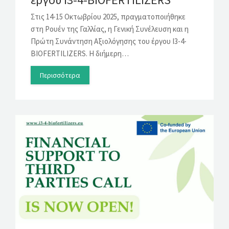
Στις 14-15 Οκτωβρίου 2025, πραγματοποιήθηκε
στη Ρουέν της Γαλλίας, η Γενική Συνέλευση και η
Πρώτη Συνάντηση Αξιολόγησης του έργου I3-4-
BIOFERTILIZERS. Η διήμερη…
Περισσότερα