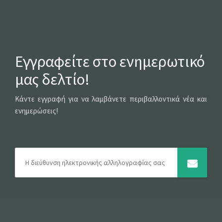
Εγγραφείτε στο ενημερωτικό
μας δελτίο!
Κάντε εγγραφή για να λαμβάνετε περιβαλλοντικά νέα και
ενημερώσεις!