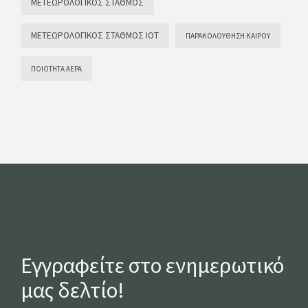
ΜΕΤΕΩΡΟΛΟΓΙΚΌΣ ΣΤΑΘΜΌΣ
ΜΕΤΕΩΡΟΛΟΓΙΚΌΣ ΣΤΑΘΜΌΣ ΙΟΤ
ΠΑΡΑΚΟΛΟΎΘΗΣΗ ΚΑΙΡΟΎ
ΠΟΙΌΤΗΤΑ ΑΈΡΑ
Εγγραφείτε στο ενημερωτικό
μας δελτίο!