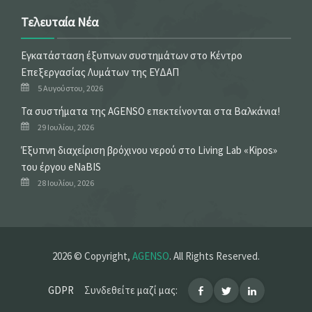
Τελευταία Νέα
Εγκατάσταση έξυπνων συστημάτων στο Κέντρο
Επεξεργασίας Λυμάτων της ΕΥΔΑΠ
5 Αυγούστου, 2026
Τα συστήματα της AGENSO επεκτείνονται στα Βαλκάνια!
29 Ιουλίου, 2026
Έξυπνη διαχείριση βρόχινου νερού στο Living Lab «Kipos»
του έργου eNaBIS
28 Ιουλίου, 2026
2026 © Copyright,
AGENSO
. All Rights Reserved.
GDPR
Συνδεθείτε μαζί μας: