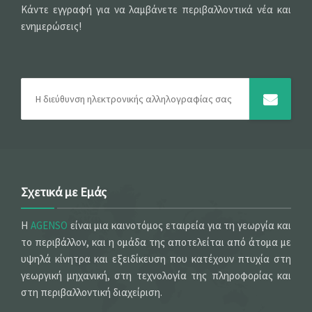
Κάντε εγγραφή για να λαμβάνετε περιβαλλοντικά νέα και
ενημερώσεις!
Σχετικά με Εμάς
Η
AGENSO
είναι μια καινοτόμος εταιρεία για τη γεωργία και
το περιβάλλον, και η ομάδα της αποτελείται από άτομα με
υψηλά κίνητρα και εξειδίκευση που κατέχουν πτυχία στη
γεωργική μηχανική, στη τεχνολογία της πληροφορίας και
στη περιβαλλοντική διαχείριση.