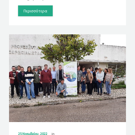
Περισσότερα
25 Νοεμβρίου, 2022
in