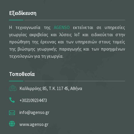
Εξειδίκευση
Η τεχνογνωσία της
AGENSO
εκτείνεται σε υπηρεσίες
γεωργίας ακριβείας και λύσεις IoT και ειδικεύεται στην
προώθηση της έρευνας και των υπηρεσιών στους τομείς
της βιώσιμης γεωργικής παραγωγής και των προηγμένων
τεχνολογιών για τη γεωργία.
Τοποθεσία
Καλλιρρόης 85, Τ.Κ. 117 45, Αθήνα
+302109234473
info@agenso.gr
www.agenso.gr