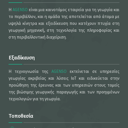
Η
AGENSO
είναι μια καινοτόμος εταιρεία για τη γεωργία και
το περιβάλλον, και η ομάδα της αποτελείται από άτομα με
υψηλά κίνητρα και εξειδίκευση που κατέχουν πτυχία στη
γεωργική μηχανική, στη τεχνολογία της πληροφορίας και
στη περιβαλλοντική διαχείριση.
Εξειδίκευση
Η τεχνογνωσία της
AGENSO
εκτείνεται σε υπηρεσίες
γεωργίας ακριβείας και λύσεις IoT και ειδικεύεται στην
προώθηση της έρευνας και των υπηρεσιών στους τομείς
της βιώσιμης γεωργικής παραγωγής και των προηγμένων
τεχνολογιών για τη γεωργία.
Τοποθεσία