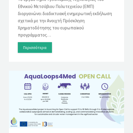
Εθνικού Μετσόβιου Πολυτεχνείου (ΕΜΠ)
διοργανώνει διαδικτυακή ενημερωτική εκδήλωση
σχετικά με την Ανοιχτή Πρόσκληση
Χρηματοδότησης του ευρωπαϊκού
προγράμματος…
Περισσότερα