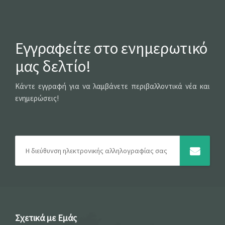
Εγγραφείτε στο ενημερωτικό
μας δελτίο!
Κάντε εγγραφή για να λαμβάνετε περιβαλλοντικά νέα και
ενημερώσεις!
Σχετικά με Εμάς