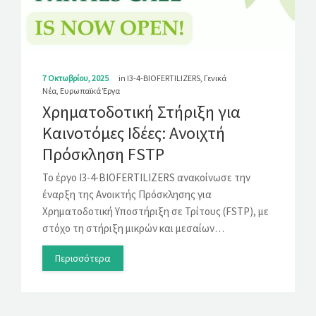
7 Οκτωβρίου, 2025
in
I3-4-BIOFERTILIZERS
,
Γενικά
Νέα
,
Ευρωπαϊκά Έργα
Χρηματοδοτική Στήριξη για
Καινοτόμες Ιδέες: Ανοιχτή
Πρόσκληση FSTP
Το έργο I3-4-BIOFERTILIZERS ανακοίνωσε την
έναρξη της Ανοικτής Πρόσκλησης για
Χρηματοδοτική Υποστήριξη σε Τρίτους (FSTP), με
στόχο τη στήριξη μικρών και μεσαίων…
Περισσότερα