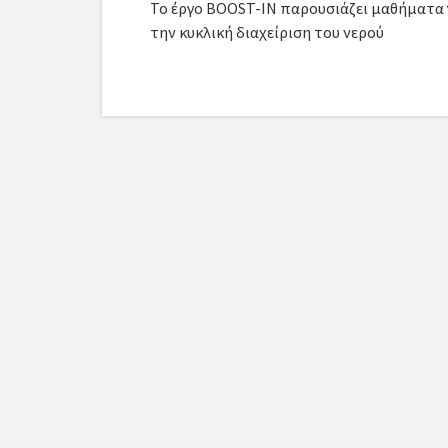
Το έργο BOOST-IN παρουσιάζει μαθήματα 
την κυκλική διαχείριση του νερού