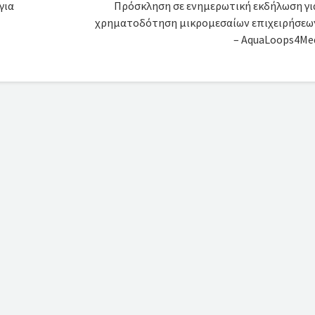
για
Πρόσκληση σε ενημερωτική εκδήλωση γι
χρηματοδότηση μικρομεσαίων επιχειρήσεω
– AquaLoops4Me