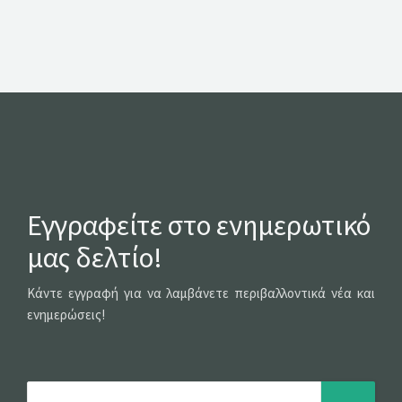
Εγγραφείτε στο ενημερωτικό
μας δελτίο!
Κάντε εγγραφή για να λαμβάνετε περιβαλλοντικά νέα και
ενημερώσεις!