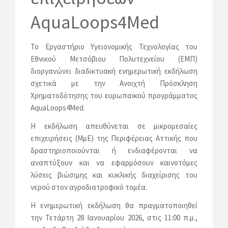
AquaLoops4Med
Το Εργαστήριο Υγειονομικής Τεχνολογίας του
Εθνικού Μετσόβιου Πολυτεχνείου (ΕΜΠ)
διοργανώνει διαδικτυακή ενημερωτική εκδήλωση
σχετικά με την Ανοιχτή Πρόσκληση
Χρηματοδότησης του ευρωπαϊκού προγράμματος
AquaLoops4Med.
Η εκδήλωση απευθύνεται σε μικρομεσαίες
επιχειρήσεις (ΜμΕ) της Περιφέρειας Αττικής που
δραστηριοποιούνται ή ενδιαφέρονται να
αναπτύξουν και να εφαρμόσουν καινοτόμες
λύσεις βιώσιμης και κυκλικής διαχείρισης του
νερού στον αγροδιατροφικό τομέα.
Η ενημερωτική εκδήλωση θα πραγματοποιηθεί
την Τετάρτη 28 Ιανουαρίου 2026, στις 11:00 π.μ.,