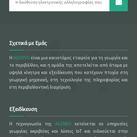
Σχετικά με Εμάς
Η
AGENSO
είναι μια καινοτόμος εταιρεία για τη γεωργία και
το περιβάλλον, και η ομάδα της αποτελείται από άτομα με
υψηλά κίνητρα και εξειδίκευση που κατέχουν πτυχία στη
γεωργική μηχανική, στη τεχνολογία της πληροφορίας και
στη περιβαλλοντική διαχείριση.
Εξειδίκευση
Η τεχνογνωσία της
AGENSO
εκτείνεται σε υπηρεσίες
γεωργίας ακριβείας και λύσεις IoT και ειδικεύεται στην