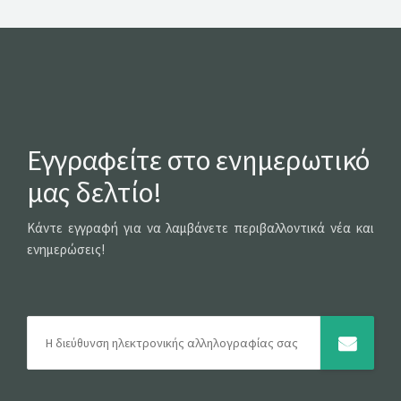
Εγγραφείτε στο ενημερωτικό
μας δελτίο!
Κάντε εγγραφή για να λαμβάνετε περιβαλλοντικά νέα και
ενημερώσεις!