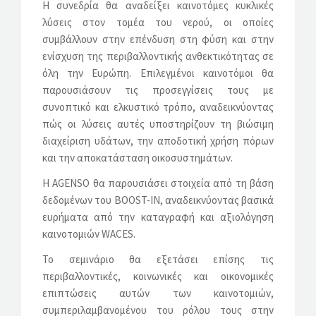
Η συνεδρία θα αναδείξει καινοτόμες κυκλικές
λύσεις στον τομέα του νερού, οι οποίες
συμβάλλουν στην επένδυση στη φύση και στην
ενίσχυση της περιβαλλοντικής ανθεκτικότητας σε
όλη την Ευρώπη. Επιλεγμένοι καινοτόμοι θα
παρουσιάσουν τις προσεγγίσεις τους με
συνοπτικό και ελκυστικό τρόπο, αναδεικνύοντας
πώς οι λύσεις αυτές υποστηρίζουν τη βιώσιμη
διαχείριση υδάτων, την αποδοτική χρήση πόρων
και την αποκατάσταση οικοσυστημάτων.
Η AGENSO θα παρουσιάσει στοιχεία από τη βάση
δεδομένων του BOOST-IN, αναδεικνύοντας βασικά
ευρήματα από την καταγραφή και αξιολόγηση
καινοτομιών WACES.
Το σεμινάριο θα εξετάσει επίσης τις
περιβαλλοντικές, κοινωνικές και οικονομικές
επιπτώσεις αυτών των καινοτομιών,
συμπεριλαμβανομένου του ρόλου τους στην