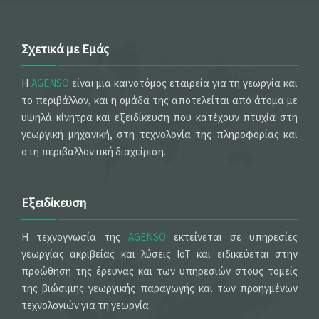
Σχετικά με Εμάς
Η
AGENSO
είναι μια καινοτόμος εταιρεία για τη γεωργία και
το περιβάλλον, και η ομάδα της αποτελείται από άτομα με
υψηλά κίνητρα και εξειδίκευση που κατέχουν πτυχία στη
γεωργική μηχανική, στη τεχνολογία της πληροφορίας και
στη περιβαλλοντική διαχείριση.
Εξειδίκευση
Η τεχνογνωσία της
AGENSO
εκτείνεται σε υπηρεσίες
γεωργίας ακριβείας και λύσεις IoT και ειδικεύεται στην
προώθηση της έρευνας και των υπηρεσιών στους τομείς
της βιώσιμης γεωργικής παραγωγής και των προηγμένων
τεχνολογιών για τη γεωργία.