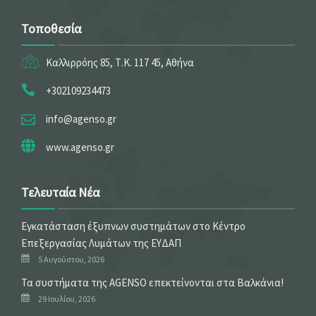
Τοποθεσία
Καλλιρρόης 85, Τ.Κ. 117 45, Αθήνα
+302109234473
info@agenso.gr
www.agenso.gr
Τελευταία Νέα
Εγκατάσταση έξυπνων συστημάτων στο Κέντρο
Επεξεργασίας Λυμάτων της ΕΥΔΑΠ
5 Αυγούστου, 2026
Τα συστήματα της AGENSO επεκτείνονται στα Βαλκάνια!
29 Ιουλίου, 2026