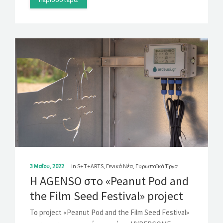
3 Μαΐου, 2022
in
S+T+ARTS
,
Γενικά Νέα
,
Ευρωπαϊκά Έργα
H AGENSO στο «Peanut Pod and
the Film Seed Festival» project
To project «Peanut Pod and the Film Seed Festival»