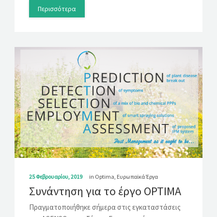
Περισσότερα
25 Φεβρουαρίου, 2019
in
Optima
,
Ευρωπαϊκά Έργα
Συνάντηση για το έργο OPTIMA
Πραγματοποιήθηκε σήμερα στις εγκαταστάσεις