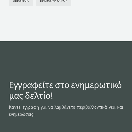
ΛΙΠΆΣΜΑΤΑ
ΠΡΌΒΛΕΨΗ ΚΑΙΡΟΎ
Εγγραφείτε στο ενημερωτικό
μας δελτίο!
Κάντε εγγραφή για να λαμβάνετε περιβαλλοντικά νέα και
ενημερώσεις!