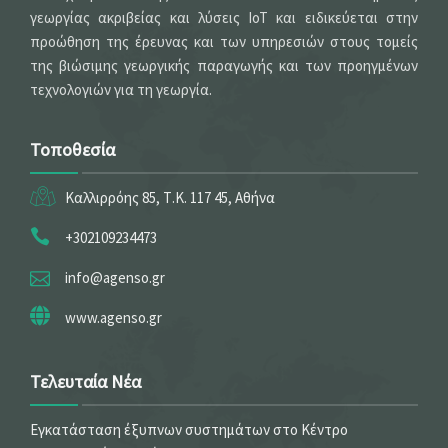
γεωργίας ακριβείας και λύσεις IoT και ειδικεύεται στην
προώθηση της έρευνας και των υπηρεσιών στους τομείς
της βιώσιμης γεωργικής παραγωγής και των προηγμένων
τεχνολογιών για τη γεωργία.
Τοποθεσία
Καλλιρρόης 85, Τ.Κ. 117 45, Αθήνα
+302109234473
info@agenso.gr
www.agenso.gr
Τελευταία Νέα
Εγκατάσταση έξυπνων συστημάτων στο Κέντρο