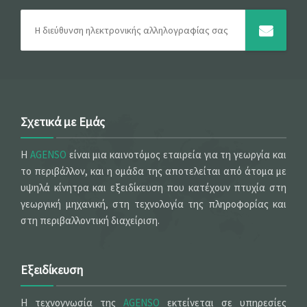
Σχετικά με Εμάς
Η
AGENSO
είναι μια καινοτόμος εταιρεία για τη γεωργία και
το περιβάλλον, και η ομάδα της αποτελείται από άτομα με
υψηλά κίνητρα και εξειδίκευση που κατέχουν πτυχία στη
γεωργική μηχανική, στη τεχνολογία της πληροφορίας και
στη περιβαλλοντική διαχείριση.
Εξειδίκευση
Η τεχνογνωσία της
AGENSO
εκτείνεται σε υπηρεσίες