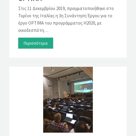
Στις 11 Δεκεμβρίου 2019, πραγματοποιήθηκε στο
Τορίνο της Ιταλίας η 3η Συνάντηση Έργου για το
έργο OPTIMA του προγράμματος H2020, με
οικοδεσπότη…
Περισσότερα