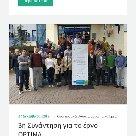
Περισσότερα
17 Δεκεμβρίου, 2019
in
Optima
,
Εκδηλώσεις
,
Ευρωπαϊκά Έργα
3η Συνάντηση για το έργο
OPTIMA