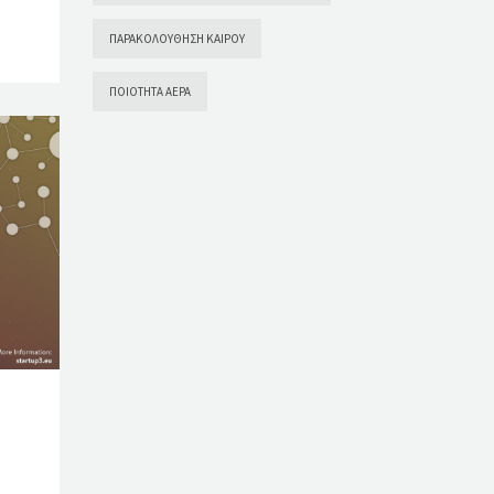
ΠΑΡΑΚΟΛΟΎΘΗΣΗ ΚΑΙΡΟΎ
ΠΟΙΌΤΗΤΑ ΑΈΡΑ