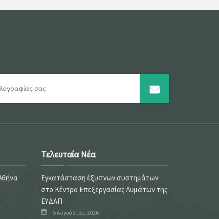
Τελευταία Νέα
 Αθήνα
Εγκατάσταση έξυπνων συστημάτων
στο Κέντρο Επεξεργασίας Λυμάτων της
ΕΥΔΑΠ
5 Αυγούστου, 2026