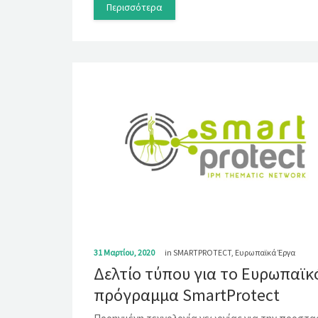
Περισσότερα
31 Μαρτίου, 2020
in
SMARTPROTECT
,
Ευρωπαϊκά Έργα
Δελτίο τύπου για το Ευρωπαϊκ
πρόγραμμα SmartProtect