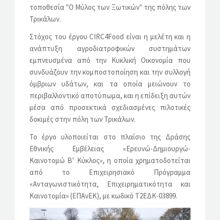
τοποθεσία "Ο Μύλος των Ξωτικών" της πόλης των
Τρικάλων.
Στόχος του έργου CIRC4Food είναι η μελέτη και η
ανάπτυξη αγροδιατροφικών συστημάτων
εμπνευσμένα από την Κυκλική Οικονομία που
συνδυάζουν την κομποστοποίηση και την συλλογή
όμβριων υδάτων, και τα οποία μειώνουν το
περιβαλλοντικό αποτύπωμα, και η επίδειξη αυτών
μέσα από προσεκτικά σχεδιασμένες πιλοτικές
δοκιμές στην πόλη των Τρικάλων.
Το έργο υλοποιείται στο πλαίσιο της Δράσης
Εθνικής Εμβέλειας «Ερευνώ-Δημιουργώ-
Καινοτομώ Β’ Κύκλος», η οποία χρηματοδοτείται
από το Επιχειρησιακό Πρόγραμμα
«Ανταγωνιστικότητα, Επιχειρηματικότητα και
Καινοτομία» (ΕΠΑνΕΚ), με κωδικό Τ2ΕΔΚ-03899.