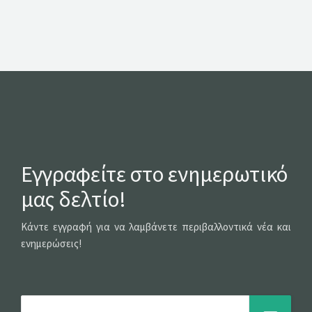
Εγγραφείτε στο ενημερωτικό
μας δελτίο!
Κάντε εγγραφή για να λαμβάνετε περιβαλλοντικά νέα και
ενημερώσεις!