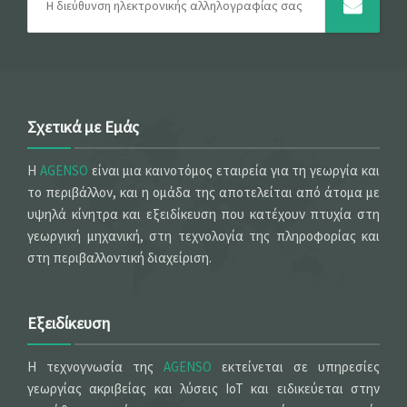
Σχετικά με Εμάς
Η
AGENSO
είναι μια καινοτόμος εταιρεία για τη γεωργία και
το περιβάλλον, και η ομάδα της αποτελείται από άτομα με
υψηλά κίνητρα και εξειδίκευση που κατέχουν πτυχία στη
γεωργική μηχανική, στη τεχνολογία της πληροφορίας και
στη περιβαλλοντική διαχείριση.
Εξειδίκευση
Η τεχνογνωσία της
AGENSO
εκτείνεται σε υπηρεσίες
γεωργίας ακριβείας και λύσεις IoT και ειδικεύεται στην