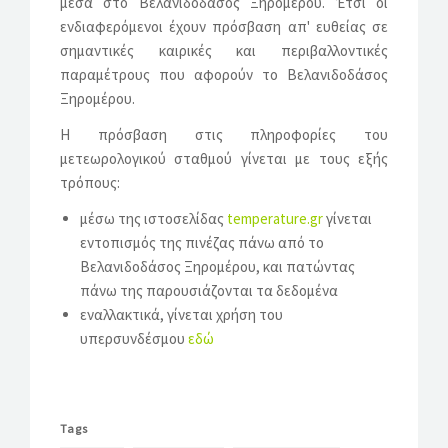
μέσα στο Βελανιδοδάσος Ξηρομέρου. Έτσι οι
ενδιαφερόμενοι έχουν πρόσβαση απ' ευθείας σε
σημαντικές καιρικές και περιβαλλοντικές
παραμέτρους που αφορούν το Βελανιδοδάσος
Ξηρομέρου.
Η πρόσβαση στις πληροφορίες του
μετεωρολογικού σταθμού γίνεται με τους εξής
τρόπους:
μέσω της ιστοσελίδας
temperature.gr
γίνεται
εντοπισμός της πινέζας πάνω από το
Βελανιδοδάσος Ξηρομέρου, και πατώντας
πάνω της παρουσιάζονται τα δεδομένα
εναλλακτικά, γίνεται χρήση του
υπερσυνδέσμου
εδώ
Tags