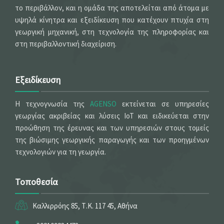
το περιβάλλον, και η ομάδα της αποτελείται από άτομα με
υψηλά κίνητρα και εξειδίκευση που κατέχουν πτυχία στη
γεωργική μηχανική, στη τεχνολογία της πληροφορίας και
στη περιβαλλοντική διαχείριση.
Εξειδίκευση
Η τεχνογνωσία της
AGENSO
εκτείνεται σε υπηρεσίες
γεωργίας ακριβείας και λύσεις IoT και ειδικεύεται στην
προώθηση της έρευνας και των υπηρεσιών στους τομείς
της βιώσιμης γεωργικής παραγωγής και των προηγμένων
τεχνολογιών για τη γεωργία.
Τοποθεσία
Καλλιρρόης 85, Τ.Κ. 117 45, Αθήνα