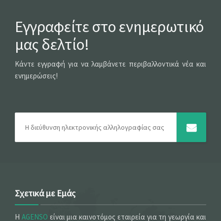
Εγγραφείτε στο ενημερωτικό
μας δελτίο!
Κάντε εγγραφή για να λαμβάνετε περιβαλλοντικά νέα και
ενημερώσεις!
Σχετικά με Εμάς
Η
AGENSO
είναι μια καινοτόμος εταιρεία για τη γεωργία και