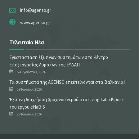
info@agenso.gr
www.agenso.gr
Τελευταία Νέα
Εγκατάσταση έξυπνων συστημάτων στο Κέντρο
Επεξεργασίας Λυμάτων της ΕΥΔΑΠ
5 Αυγούστου, 2026
Τα συστήματα της AGENSO επεκτείνονται στα Βαλκάνια!
29 Ιουλίου, 2026
Έξυπνη διαχείριση βρόχινου νερού στο Living Lab «Kipos»
του έργου eNaBIS
28 Ιουλίου, 2026