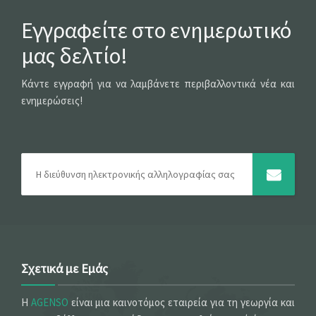
Εγγραφείτε στο ενημερωτικό
μας δελτίο!
Κάντε εγγραφή για να λαμβάνετε περιβαλλοντικά νέα και
ενημερώσεις!
Σχετικά με Εμάς
Η
AGENSO
είναι μια καινοτόμος εταιρεία για τη γεωργία και