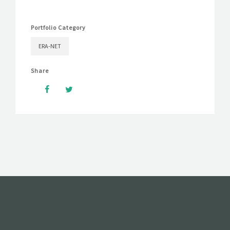
Portfolio Category
ERA-NET
Share