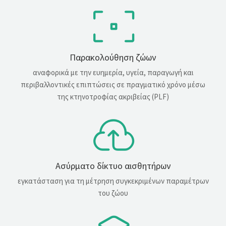
Παρακολούθηση ζώων
αναφορικά με την ευημερία, υγεία, παραγωγή και
περιβαλλοντικές επιπτώσεις σε πραγματικό χρόνο μέσω
της κτηνοτροφίας ακριβείας (PLF)
Ασύρματο δίκτυο αισθητήρων
εγκατάσταση για τη μέτρηση συγκεκριμένων παραμέτρων
του ζώου