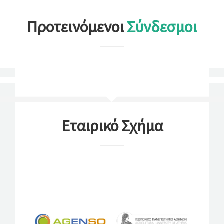
Προτεινόμενοι
Σύνδεσμοι
Εταιρικό Σχήμα