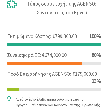
Τύπος συμμετοχής της AGENSO:
Συντονιστής του Έργου
Εκτιμώμενο Κόστος: €799,300.00
100%
Συνεισφορά ΕΕ: €674,000.00
80%
Ποσό Επιχορήγησης AGENSO: €175,000.00
13%
Αυτό το έργο έλαβε χρηματοδότηση από το
Πρόγραμμα Έρευνας και Καινοτομίας της Ευρωπαϊκής