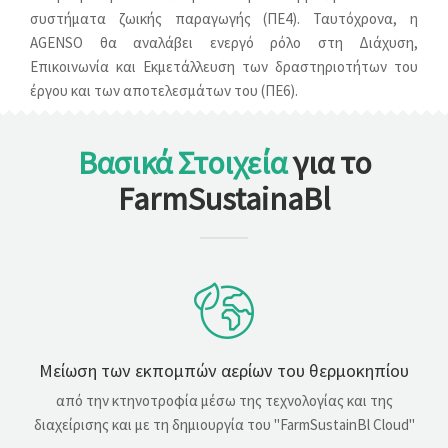
συστήματα ζωικής παραγωγής (ΠΕ4). Ταυτόχρονα, η
AGENSO θα αναλάβει ενεργό ρόλο στη Διάχυση,
Επικοινωνία και Εκμετάλλευση των δραστηριοτήτων του
έργου και των αποτελεσμάτων του (ΠΕ6).
Βασικά Στοιχεία
για το
FarmSustainaBl
Μείωση των εκπομπών αερίων του θερμοκηπίου
από την κτηνοτροφία μέσω της τεχνολογίας και της
διαχείρισης και με τη δημιουργία του "FarmSustainBl Cloud"