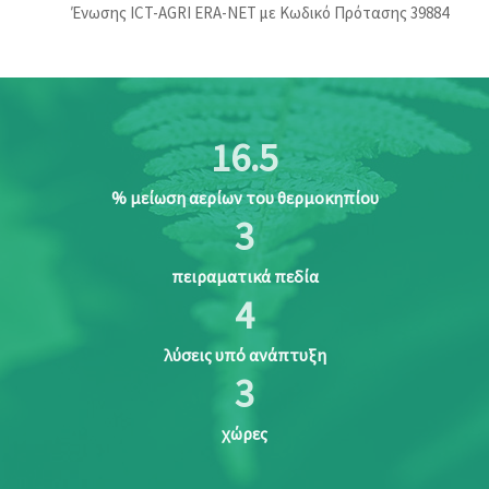
Ένωσης ICT-AGRI ERA-NET με Κωδικό Πρότασης 39884
16.5
% μείωση αερίων του θερμοκηπίου
3
πειραματικά πεδία
4
λύσεις υπό ανάπτυξη
3
χώρες