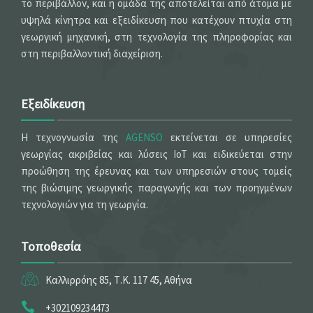
το περιβάλλον, και η ομάδα της αποτελείται από άτομα με
υψηλά κίνητρα και εξειδίκευση που κατέχουν πτυχία στη
γεωργική μηχανική, στη τεχνολογία της πληροφορίας και
στη περιβαλλοντική διαχείριση.
Εξειδίκευση
Η τεχνογνωσία της
AGENSO
εκτείνεται σε υπηρεσίες
γεωργίας ακριβείας και λύσεις IoT και ειδικεύεται στην
προώθηση της έρευνας και των υπηρεσιών στους τομείς
της βιώσιμης γεωργικής παραγωγής και των προηγμένων
τεχνολογιών για τη γεωργία.
Τοποθεσία
Καλλιρρόης 85, Τ.Κ. 117 45, Αθήνα
+302109234473