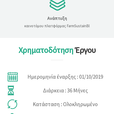
Ανάπτυξη
καινοτόμου πλατφόρμας FarmSustainBl
Χρηματοδότηση
Έργου
Ημερομηνία έναρξης : 01/10/2019
Διάρκεια : 36 Μήνες
Κατάσταση : Ολοκληρωμένο